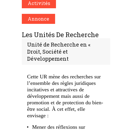
Activités
Annonce
Les Unités De Recherche
Unité de Recherche en «
Droit, Société et
Développement
Cette UR mène des recherches sur
l’ensemble des règles juridiques
incitatives et attractives de
développement mais aussi de
promotion et de protection du bien-
être social. À cet effet, elle
envisage :
Mener des réflexions sur