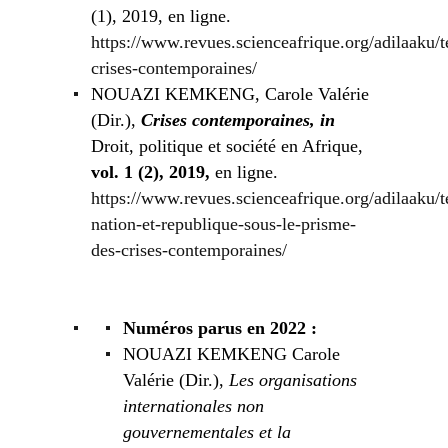
(1), 2019, en ligne.
https://www.revues.scienceafrique.org/adilaaku/t
crises-contemporaines/
NOUAZI KEMKENG, Carole Valérie
(Dir.),
Crises contemporaines, in
Droit, politique et société en Afrique,
vol. 1 (2), 2019,
en ligne.
https://www.revues.scienceafrique.org/adilaaku/t
nation-et-republique-sous-le-prisme-
des-crises-contemporaines/
Numéros parus en 2022 :
NOUAZI KEMKENG Carole
Valérie (Dir.),
Les organisations
internationales non
gouvernementales et la