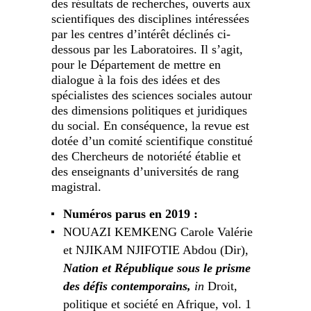
des résultats de recherches, ouverts aux
scientifiques des disciplines intéressées
par les centres d’intérêt déclinés ci-
dessous par les Laboratoires. Il s’agit,
pour le Département de mettre en
dialogue à la fois des idées et des
spécialistes des sciences sociales autour
des dimensions politiques et juridiques
du social. En conséquence, la revue est
dotée d’un comité scientifique constitué
des Chercheurs de notoriété établie et
des enseignants d’universités de rang
magistral.
Numéros parus en 2019 :
NOUAZI KEMKENG Carole Valérie
et NJIKAM NJIFOTIE Abdou (Dir),
Nation et République sous le prisme
des défis contemporains,
in
Droit,
politique et société en Afrique, vol. 1