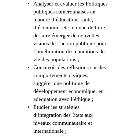
Analyser et évaluer les Politiques
publiques camerounaises en
matière d’éducation, santé,
d’économie, etc. en vue de faire
de faire émerger de nouvelles
visions de l’action publique pour
l’amélioration des conditions de
vie des populations ;
Concevoir des réflexions sur des
comportements civiques,
suggérer une politique de
développement économique, en
adéquation avec l’éthique ;
Étudier les stratégies
d’intégration des États aux
niveaux communautaire et
internationale ;