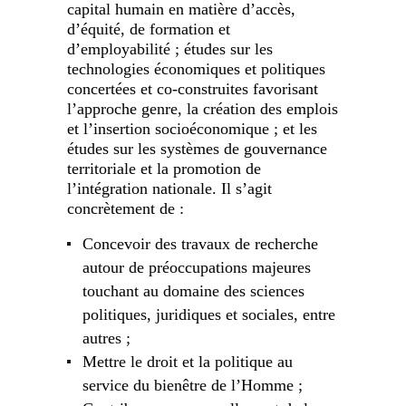
capital humain en matière d’accès,
d’équité, de formation et
d’employabilité ; études sur les
technologies économiques et politiques
concertées et co-construites favorisant
l’approche genre, la création des emplois
et l’insertion socioéconomique ; et les
études sur les systèmes de gouvernance
territoriale et la promotion de
l’intégration nationale. Il s’agit
concrètement de :
Concevoir des travaux de recherche
autour de préoccupations majeures
touchant au domaine des sciences
politiques, juridiques et sociales, entre
autres ;
Mettre le droit et la politique au
service du bienêtre de l’Homme ;