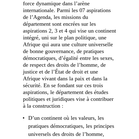
force dynamique dans l’arène
internationale. Parmi les 07 aspirations
de l’Agenda, les missions du
département sont encrées sur les
aspirations 2, 3 et 4 qui vise un continent
intégré, uni sur le plan politique, une
Afrique qui aura une culture universelle
de bonne gouvernance, de pratiques
démocratiques, d’égalité entre les sexes,
de respect des droits de l’homme, de
justice et de l’État de droit et une
Afrique vivant dans la paix et dans la
sécurité. En se fondant sur ces trois
aspirations, le département des études
politiques et juridiques vise à contribuer
à la construction :
D’un continent où les valeurs, les
pratiques démocratiques, les principes
universels des droits de l’homme,