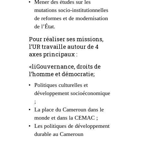
Mener des études sur les
mutations socio-institutionnelles
de reformes et de modernisation
de l’État.
Pour réaliser ses missions,
l’UR travaille autour de 4
axes principaux :
<liGouvernance, droits de
l’homme et démocratie;
Politiques culturelles et
développement socioéconomique
;
La place du Cameroun dans le
monde et dans la CEMAC ;
Les politiques de développement
durable au Cameroun