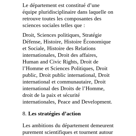
Le département est constitué d’une
équipe pluridisciplinaire dans laquelle on
retrouve toutes les composantes des
sciences sociales telles que :
Droit, Sciences politiques, Stratégie
Défense, Histoire, Histoire Économique
et Sociale, Histoire des Relations
internationales, Droit des affaires,
Human and Civic Rights, Droit de
l’Homme et Sciences Politiques, Droit
public, Droit public international, Droit
international et communautaire, Droit
international des Droits de l’Homme,
droit de la paix et sécurité
internationales, Peace and Development.
Les stratégies d’action
Les ambitions du département demeurent
purement scientifiques et tournent autour