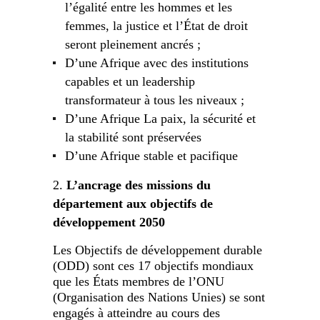
l’égalité entre les hommes et les
femmes, la justice et l’État de droit
seront pleinement ancrés ;
D’une Afrique avec des institutions
capables et un leadership
transformateur à tous les niveaux ;
D’une Afrique La paix, la sécurité et
la stabilité sont préservées
D’une Afrique stable et pacifique
L’ancrage des missions du
département aux objectifs de
développement 2050
Les Objectifs de développement durable
(ODD) sont ces 17 objectifs mondiaux
que les États membres de l’ONU
(Organisation des Nations Unies) se sont
engagés à atteindre au cours des