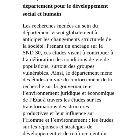
département pour le développement
social et humain
Les recherches menées au sein du
département visent globalement à
anticiper les changements structurels de
la société. Prenant un encrage sur la
SND 30, ces études visent à contribuer à
l’amélioration des conditions de vie de
populations, surtout des groupes
vulnérables. Ainsi, le département mène
des études en vue du renforcement de la
recherche sur la gouvernance et
l’environnement juridique et économique
de l’État à travers les études sur les
transformations des structures
productives et leur influence sur
l’Homme et l’environnement ; les études
sur les réponses et stratégies de
développement et de renforcement du