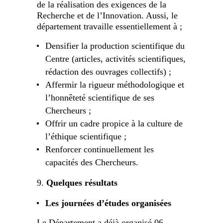
de la réalisation des exigences de la
Recherche et de l’Innovation. Aussi, le
département travaille essentiellement à ;
Densifier la production scientifique du
Centre (articles, activités scientifiques,
rédaction des ouvrages collectifs) ;
Affermir la rigueur méthodologique et
l’honnêteté scientifique de ses
Chercheurs ;
Offrir un cadre propice à la culture de
l’éthique scientifique ;
Renforcer continuellement les
capacités des Chercheurs.
Quelques résultats
Les journées d’études organisées
Le Département a déjà organisé 06