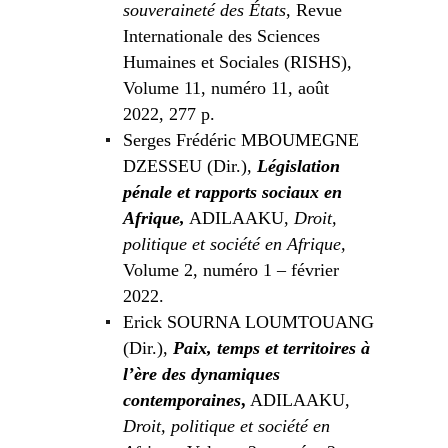
souveraineté des États
, Revue
Internationale des Sciences
Humaines et Sociales (RISHS),
Volume 11, numéro 11, août
2022, 277 p.
Serges Frédéric MBOUMEGNE
DZESSEU (Dir.),
Législation
pénale et rapports sociaux en
Afrique,
ADILAAKU,
Droit,
politique et société en Afrique,
Volume 2, numéro 1 – février
2022.
Erick SOURNA LOUMTOUANG
(Dir.),
Paix, temps et territoires à
l’ère des dynamiques
contemporaines
,
ADILAAKU,
Droit, politique et société en