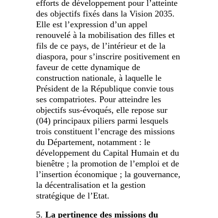
efforts de développement pour l’atteinte
des objectifs fixés dans la Vision 2035.
Elle est l’expression d’un appel
renouvelé à la mobilisation des filles et
fils de ce pays, de l’intérieur et de la
diaspora, pour s’inscrire positivement en
faveur de cette dynamique de
construction nationale, à laquelle le
Président de la République convie tous
ses compatriotes. Pour atteindre les
objectifs sus-évoqués, elle repose sur
(04) principaux piliers parmi lesquels
trois constituent l’encrage des missions
du Département, notamment : le
développement du Capital Humain et du
bienêtre ; la promotion de l’emploi et de
l’insertion économique ; la gouvernance,
la décentralisation et la gestion
stratégique de l’Etat.
La pertinence des missions du