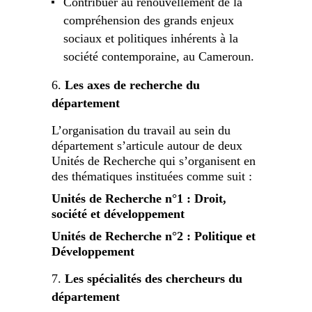
Contribuer au renouvellement de la
compréhension des grands enjeux
sociaux et politiques inhérents à la
société contemporaine, au Cameroun.
Les axes de recherche du
département
L’organisation du travail au sein du
département s’articule autour de deux
Unités de Recherche qui s’organisent en
des thématiques instituées comme suit :
Unités de Recherche n°1 : Droit,
société et développement
Unités de Recherche n°2 : Politique et
Développement
Les spécialités des chercheurs du
département