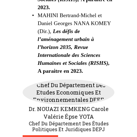
2023.
MAHINI Bertrand-Michel et
Daniel Georges NANA KOMEY
(Dir.),
Les défis de
l’aménagement urbain à
l’horizon 2035, Revue
Internationale des Sciences
Humaines et Sociales (RISHS),
A paraitre en 2023.
Dr. NOUAZI KEMKENG Carole
Valérie Épse YOTA
Chef Du Département Des Études
Politiques Et Juridiques DEPJ