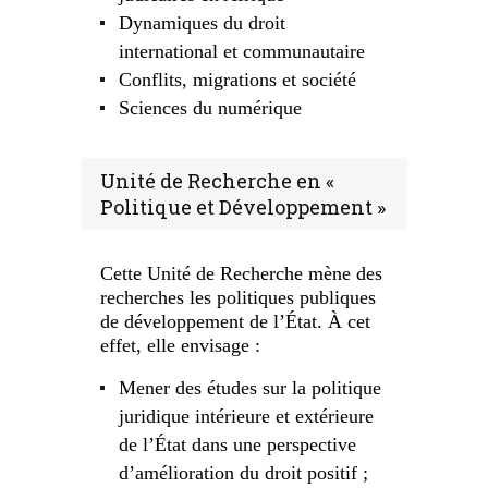
Dynamiques du droit
international et communautaire
Conflits, migrations et société
Sciences du numérique
Unité de Recherche en «
Politique et Développement »
Cette Unité de Recherche mène des
recherches les politiques publiques
de développement de l’État. À cet
effet, elle envisage :
Mener des études sur la politique
juridique intérieure et extérieure
de l’État dans une perspective
d’amélioration du droit positif ;