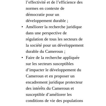
l’effectivité et de l’efficience des
normes en contexte de
démocratie pour un
développement durable ;
Améliorer la recherche juridique
dans une perspective de
régulation de tous les secteurs de
la société pour un développement
durable du Cameroun ;
Faire de la recherche appliquée
sur les secteurs susceptibles
d’impacter le développement du
Cameroun et en proposer un
encadrement juridique protecteur
des intérêts du Cameroun et
susceptible d’améliorer les
conditions de vie des populations