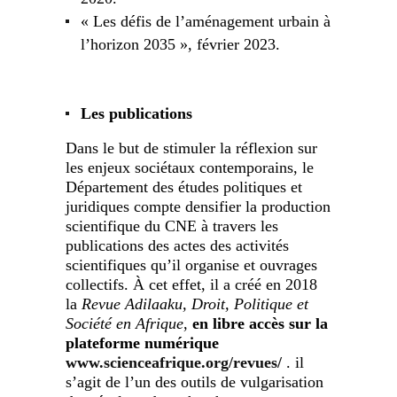
« Les défis de l’aménagement urbain à
l’horizon 2035 », février 2023.
Les publications
Dans le but de stimuler la réflexion sur
les enjeux sociétaux contemporains, le
Département des études politiques et
juridiques compte densifier la production
scientifique du CNE à travers les
publications des actes des activités
scientifiques qu’il organise et ouvrages
collectifs. À cet effet, il a créé en 2018
la
Revue Adilaaku, Droit, Politique et
Société en Afrique
,
en libre accès sur la
plateforme numérique
www.scienceafrique.org/revues/
. il
s’agit de l’un des outils de vulgarisation