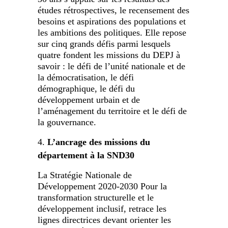
études rétrospectives, le recensement des
besoins et aspirations des populations et
les ambitions des politiques. Elle repose
sur cinq grands défis parmi lesquels
quatre fondent les missions du DEPJ à
savoir : le défi de l’unité nationale et de
la démocratisation, le défi
démographique, le défi du
développement urbain et de
l’aménagement du territoire et le défi de
la gouvernance.
L’ancrage des missions du
département à la SND30
La Stratégie Nationale de
Développement 2020-2030 Pour la
transformation structurelle et le
développement inclusif, retrace les
lignes directrices devant orienter les