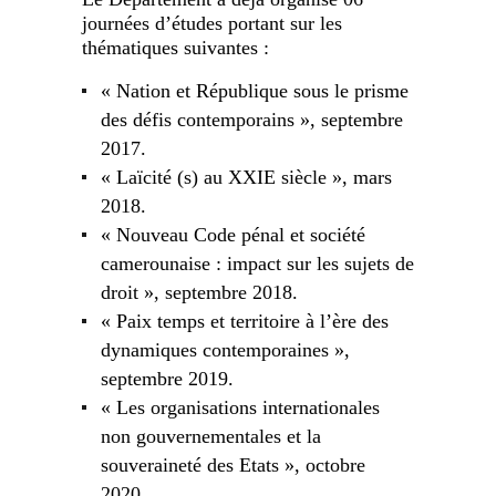
journées d’études portant sur les
thématiques suivantes :
« Nation et République sous le prisme
des défis contemporains », septembre
2017.
« Laïcité (s) au XXIE siècle », mars
2018.
« Nouveau Code pénal et société
camerounaise : impact sur les sujets de
droit », septembre 2018.
« Paix temps et territoire à l’ère des
dynamiques contemporaines »,
septembre 2019.
« Les organisations internationales
non gouvernementales et la
souveraineté des Etats », octobre
2020.