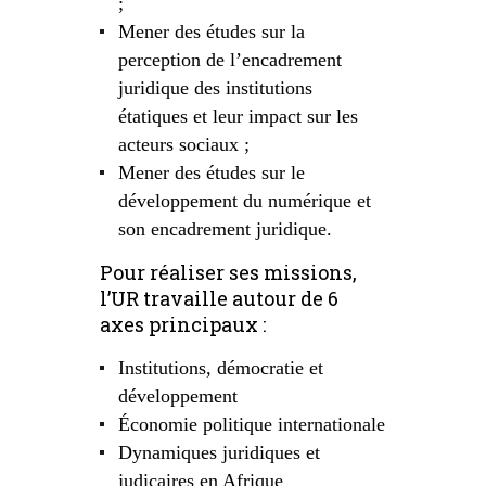
;
Mener des études sur la
perception de l’encadrement
juridique des institutions
étatiques et leur impact sur les
acteurs sociaux ;
Mener des études sur le
développement du numérique et
son encadrement juridique.
Pour réaliser ses missions,
l’UR travaille autour de 6
axes principaux :
Institutions, démocratie et
développement
Économie politique internationale
Dynamiques juridiques et
judicaires en Afrique