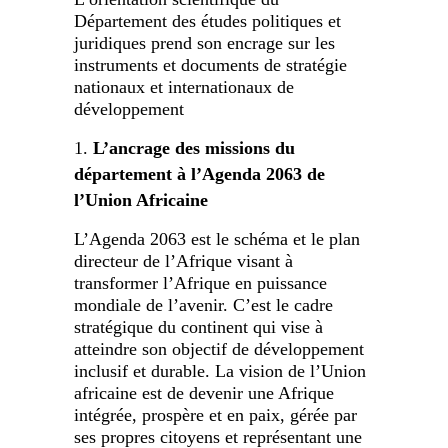
Département des études politiques et
juridiques prend son encrage sur les
instruments et documents de stratégie
nationaux et internationaux de
développement
L’ancrage des missions du
département à l’Agenda 2063 de
l’Union Africaine
L’Agenda 2063 est le schéma et le plan
directeur de l’Afrique visant à
transformer l’Afrique en puissance
mondiale de l’avenir. C’est le cadre
stratégique du continent qui vise à
atteindre son objectif de développement
inclusif et durable. La vision de l’Union
africaine est de devenir une Afrique
intégrée, prospère et en paix, gérée par
ses propres citoyens et représentant une