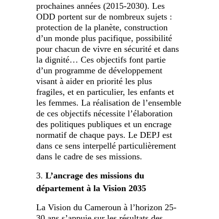
prochaines années (2015-2030). Les
ODD portent sur de nombreux sujets :
protection de la planète, construction
d’un monde plus pacifique, possibilité
pour chacun de vivre en sécurité et dans
la dignité… Ces objectifs font partie
d’un programme de développement
visant à aider en priorité les plus
fragiles, et en particulier, les enfants et
les femmes. La réalisation de l’ensemble
de ces objectifs nécessite l’élaboration
des politiques publiques et un encrage
normatif de chaque pays. Le DEPJ est
dans ce sens interpellé particulièrement
dans le cadre de ses missions.
L’ancrage des missions du
département à la Vision 2035
La Vision du Cameroun à l’horizon 25-
30 ans s’appuie sur les résultats des