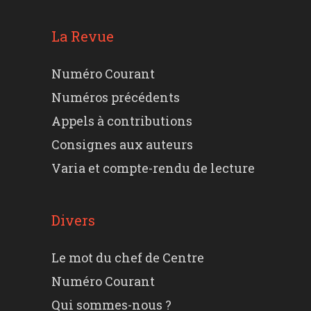
La Revue
Numéro Courant
Numéros précédents
Appels à contributions
Consignes aux auteurs
Varia et compte-rendu de lecture
Divers
Le mot du chef de Centre
Numéro Courant
Qui sommes-nous ?