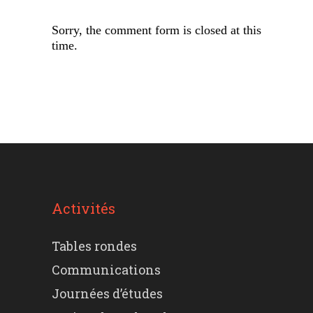
Sorry, the comment form is closed at this
time.
Activités
Tables rondes
Communications
Journées d’études