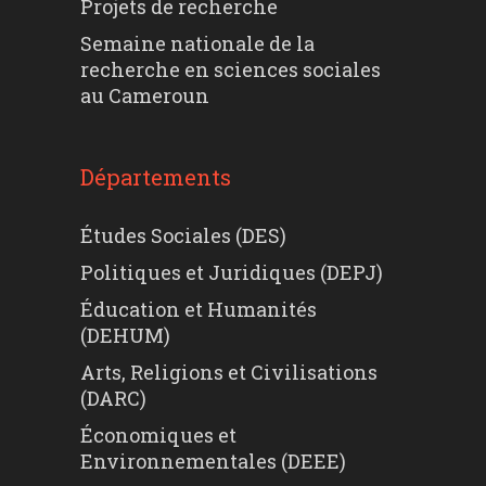
Projets de recherche
Semaine nationale de la
recherche en sciences sociales
au Cameroun
Départements
Études Sociales (DES)
Politiques et Juridiques (DEPJ)
Éducation et Humanités
(DEHUM)
Arts, Religions et Civilisations
(DARC)
Économiques et
Environnementales (DEEE)