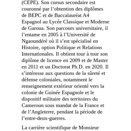
(CEPE). Son cursus secondaire est
couronné par l’obtention des diplômes
de BEPC et de Baccalauréat A4
Espagnol au Lycée Classique et Moderne
de Garoua. Son parcours universitaire, il
l’entame en 2005 à l’Université de
Ngaoundéré où il s’est spécialisé en
Histoire, option Politique et Relations
Internationales. Il obtient tour à tour son
diplôme de licence en 2009 et de Master
en 2011 et un Doctorat Ph.D. en 2020. Il
s’intéresse aux questions de la sûreté et
défense coloniales, notamment le
renseignement extérieur orienté vers la
colonie de Guinée Espagnole et le
dispositif militaire des territoires du
Cameroun sous mandat de la France et
de l’Angleterre, pendant la période de
l’entre-deux-guerres.
La carrière scientifique de Monsieur