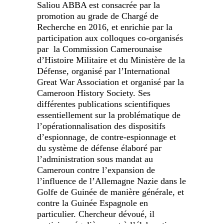
Saliou ABBA est consacrée par la
promotion au grade de Chargé de
Recherche en 2016, et enrichie par la
participation aux colloques co-organisés
par la Commission Camerounaise
d’Histoire Militaire et du Ministère de la
Défense, organisé par l’International
Great War Association et organisé par la
Cameroon History Society. Ses
différentes publications scientifiques
essentiellement sur la problématique de
l’opérationnalisation des dispositifs
d’espionnage, de contre-espionnage et
du système de défense élaboré par
l’administration sous mandat au
Cameroun contre l’expansion de
l’influence de l’Allemagne Nazie dans le
Golfe de Guinée de manière générale, et
contre la Guinée Espagnole en
particulier. Chercheur dévoué, il