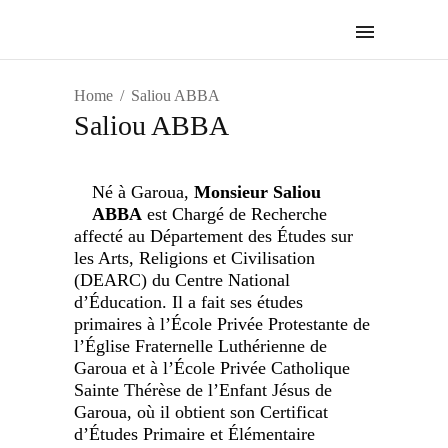
Home
Saliou ABBA
Saliou ABBA
Né à Garoua,
Monsieur Saliou
ABBA
est Chargé de Recherche
affecté au Département des Études sur
les Arts, Religions et Civilisation
(DEARC) du Centre National
d’Éducation. Il a fait ses études
primaires à l’École Privée Protestante de
l’Église Fraternelle Luthérienne de
Garoua et à l’École Privée Catholique
Sainte Thérèse de l’Enfant Jésus de
Garoua, où il obtient son Certificat
d’Études Primaire et Élémentaire