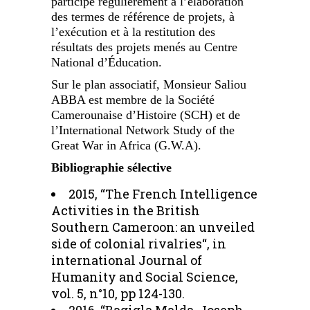
participe régulièrement à l’élaboration
des termes de référence de projets, à
l’exécution et à la restitution des
résultats des projets menés au Centre
National d’Éducation.
Sur le plan associatif, Monsieur Saliou
ABBA est membre de la Société
Camerounaise d’Histoire (SCH) et de
l’International Network Study of the
Great War in Africa (G.W.A).
Bibliographie sélective
2015, “The French Intelligence
Activities in the British
Southern Cameroon: an unveiled
side of colonial rivalries“, in
international Journal of
Humanity and Social Science,
vol. 5, n°10, pp 124-130.