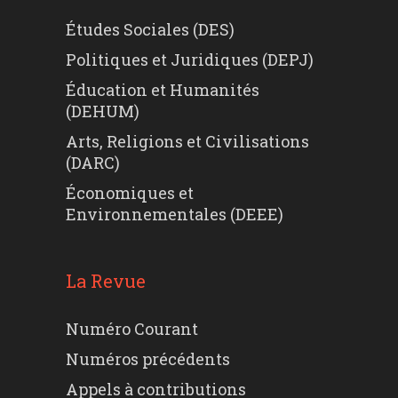
Études Sociales (DES)
Politiques et Juridiques (DEPJ)
Éducation et Humanités
(DEHUM)
Arts, Religions et Civilisations
(DARC)
Économiques et
Environnementales (DEEE)
La Revue
Numéro Courant
Numéros précédents
Appels à contributions