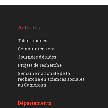
Activités
Tables rondes
Communications
Journées d’études
Projets de recherche
Semaine nationale de la
recherche en sciences sociales
au Cameroun
Départements