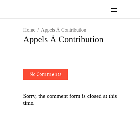
Home
Appels À Contribution
Appels À Contribution
No Comments
Sorry, the comment form is closed at this
time.