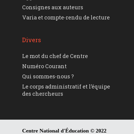
Consignes aux auteurs
Varia et compte-rendu de lecture
Divers
Le mot du chef de Centre
Numéro Courant
Qui sommes-nous ?
Le corps administratif et l’équipe
des chercheurs
Centre National d'Éducation © 2022