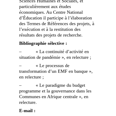
Sciences Humaines et Sociales, et
particulièrement aux études
économiques. Au Centre National
d’Éducation il participe à l’élaboration
des Termes de Références des projets, à
l’exécution et à la restitution des
résultats des projets de recherche.
Bibliographie sélective :
– « La continuité d’activité en
situation de pandémie », en relecture ;
– « Le processus de
transformation d’un EMF en banque »,
en relecture ;
– « Le paradigme du budget
programme et la gouvernance dans les
Communes en Afrique centrale », en
relecture.
E-mail :