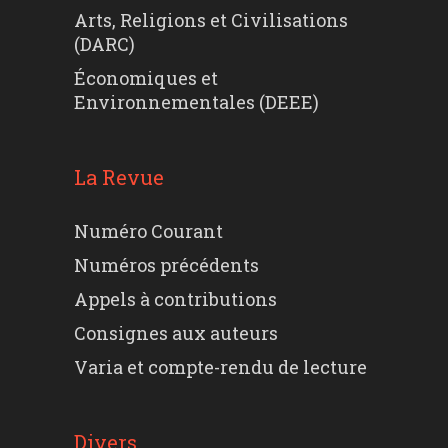
Arts, Religions et Civilisations
(DARC)
Économiques et
Environnementales (DEEE)
La Revue
Numéro Courant
Numéros précédents
Appels à contributions
Consignes aux auteurs
Varia et compte-rendu de lecture
Divers