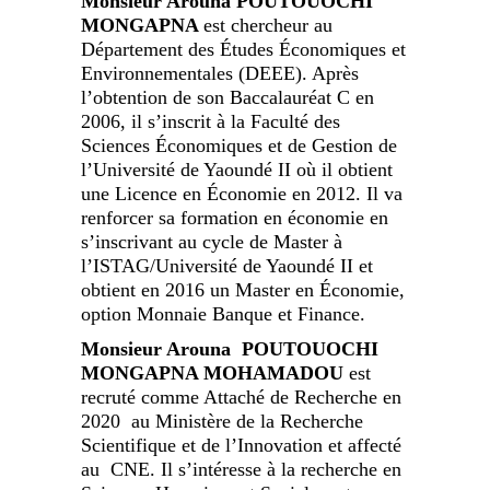
Monsieur Arouna POUTOUOCHI
MONGAPNA
est chercheur au
Département des Études Économiques et
Environnementales (DEEE). Après
l’obtention de son Baccalauréat C en
2006, il s’inscrit à la Faculté des
Sciences Économiques et de Gestion de
l’Université de Yaoundé II où il obtient
une Licence en Économie en 2012. Il va
renforcer sa formation en économie en
s’inscrivant au cycle de Master à
l’ISTAG/Université de Yaoundé II et
obtient en 2016 un Master en Économie,
option Monnaie Banque et Finance.
Monsieur Arouna POUTOUOCHI
MONGAPNA MOHAMADOU
est
recruté comme Attaché de Recherche en
2020 au Ministère de la Recherche
Scientifique et de l’Innovation et affecté
au CNE. Il s’intéresse à la recherche en