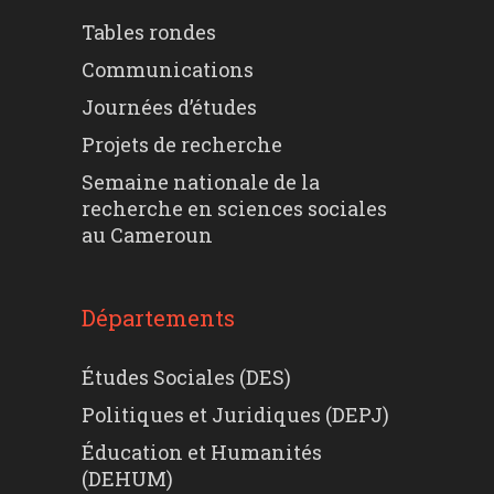
Tables rondes
Communications
Journées d’études
Projets de recherche
Semaine nationale de la
recherche en sciences sociales
au Cameroun
Départements
Études Sociales (DES)
Politiques et Juridiques (DEPJ)
Éducation et Humanités
(DEHUM)