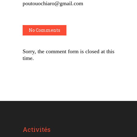
poutouochiaro@gmail.com
No Comments
Sorry, the comment form is closed at this
time.
Activités