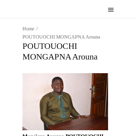
Home
POUTOUOCHI MONGAPNA Arouna
POUTOUOCHI
MONGAPNA Arouna