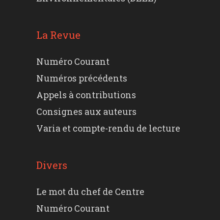
La Revue
Numéro Courant
Numéros précédents
Appels à contributions
Consignes aux auteurs
Varia et compte-rendu de lecture
Divers
Le mot du chef de Centre
Numéro Courant