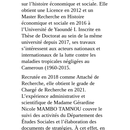
sur l’histoire économique et sociale. Elle
obtient une Licence en 2012 et un
Master Recherche en Histoire
économique et sociale en 2016 à
l’Université de Yaoundé I. Inscrite en
Thèse de Doctorat au sein de la même
université depuis 2017, ses travaux
s’intéressent aux acteurs nationaux et
internationaux de la lutte contre les
maladies tropicales négligées au
Cameroun (1960-2015.
Recrutée en 2018 comme Attaché de
Recherche, elle obtient le grade de
Chargé de Recherche en 2021.
L’expérience administrative et
scientifique de Madame Gérardine
Nicole MAMBO TAMNOU couvre le
suivi des activités du Département des
Études Sociales et l’élaboration des
documents de stratégies. À cet effet, en