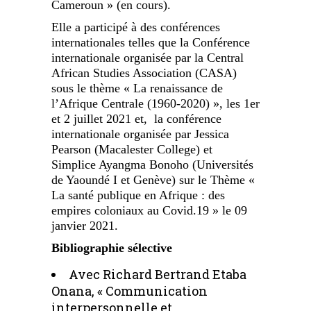
Cameroun » (en cours).
Elle a participé à des conférences
internationales telles que la Conférence
internationale organisée par la Central
African Studies Association (CASA)
sous le thème « La renaissance de
l’Afrique Centrale (1960-2020) », les 1er
et 2 juillet 2021 et, la conférence
internationale organisée par Jessica
Pearson (Macalester College) et
Simplice Ayangma Bonoho (Universités
de Yaoundé I et Genève) sur le Thème «
La santé publique en Afrique : des
empires coloniaux au Covid.19 » le 09
janvier 2021.
Bibliographie sélective
Avec Richard Bertrand Etaba
Onana, « Communication
interpersonnelle et