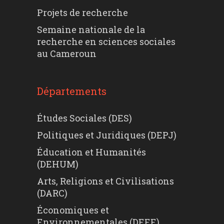
Projets de recherche
Semaine nationale de la
recherche en sciences sociales
au Cameroun
Départements
Études Sociales (DES)
Politiques et Juridiques (DEPJ)
Éducation et Humanités
(DEHUM)
Arts, Religions et Civilisations
(DARC)
Économiques et
Environnementales (DEEE)