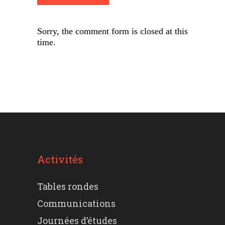
Sorry, the comment form is closed at this
time.
Activités
Tables rondes
Communications
Journées d’études