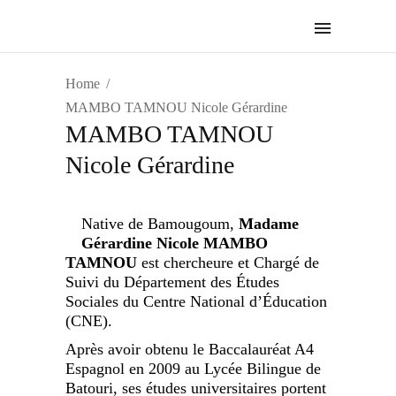
Home
MAMBO TAMNOU Nicole Gérardine
MAMBO TAMNOU
Nicole Gérardine
Native de Bamougoum,
Madame
Gérardine Nicole MAMBO
TAMNOU
est chercheure et Chargé de
Suivi du Département des Études
Sociales du Centre National d’Éducation
(CNE).
Après avoir obtenu le Baccalauréat A4
Espagnol en 2009 au Lycée Bilingue de
Batouri, ses études universitaires portent