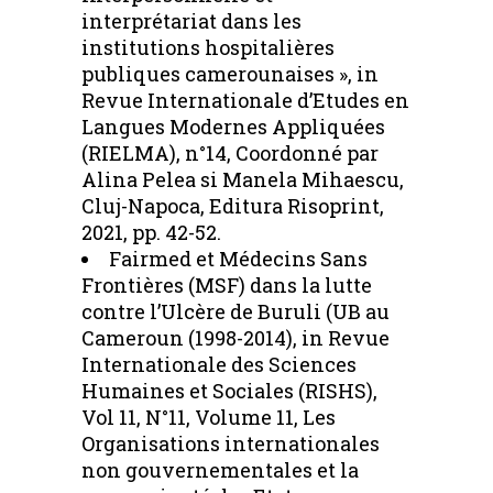
interprétariat dans les
institutions hospitalières
publiques camerounaises », in
Revue Internationale d’Etudes en
Langues Modernes Appliquées
(RIELMA), n°14, Coordonné par
Alina Pelea si Manela Mihaescu,
Cluj-Napoca, Editura Risoprint,
2021, pp. 42-52.
Fairmed et Médecins Sans
Frontières (MSF) dans la lutte
contre l’Ulcère de Buruli (UB au
Cameroun (1998-2014), in Revue
Internationale des Sciences
Humaines et Sociales (RISHS),
Vol 11, N°11, Volume 11, Les
Organisations internationales
non gouvernementales et la