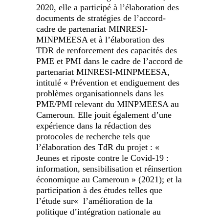
2020, elle a participé à l’élaboration des
documents de stratégies de l’accord-
cadre de partenariat MINRESI-
MINPMEESA et à l’élaboration des
TDR de renforcement des capacités des
PME et PMI dans le cadre de l’accord de
partenariat MINRESI-MINPMEESA,
intitulé « Prévention et endiguement des
problèmes organisationnels dans les
PME/PMI relevant du MINPMEESA au
Cameroun. Elle jouit également d’une
expérience dans la rédaction des
protocoles de recherche tels que
l’élaboration des TdR du projet : «
Jeunes et riposte contre le Covid-19 :
information, sensibilisation et réinsertion
économique au Cameroun » (2021); et la
participation à des études telles que
l’étude sur« l’amélioration de la
politique d’intégration nationale au