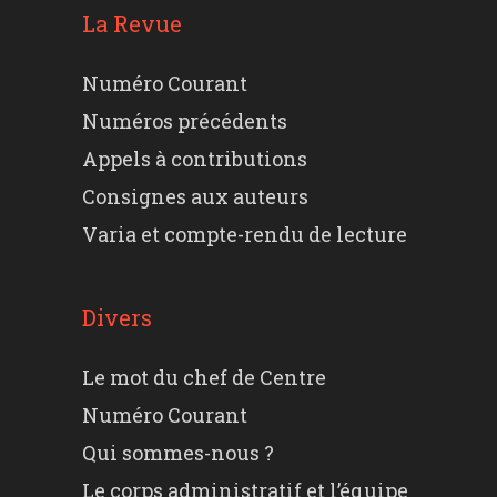
La Revue
Numéro Courant
Numéros précédents
Appels à contributions
Consignes aux auteurs
Varia et compte-rendu de lecture
Divers
Le mot du chef de Centre
Numéro Courant
Qui sommes-nous ?
Le corps administratif et l’équipe