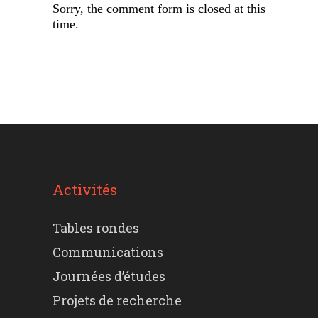
Sorry, the comment form is closed at this
time.
Activités
Tables rondes
Communications
Journées d’études
Projets de recherche