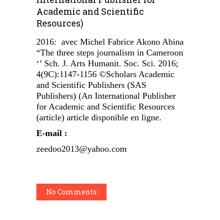
Academic and Scientific
Resources)
2016: avec Michel Fabrice Akono Abina
“The three steps journalism in Cameroon
‘’ Sch. J. Arts Humanit. Soc. Sci. 2016;
4(9C):1147-1156 ©Scholars Academic
and Scientific Publishers (SAS
Publishers) (An International Publisher
for Academic and Scientific Resources
(article) article disponible en ligne.
E-mail :
zeedoo2013@yahoo.com
No Comments