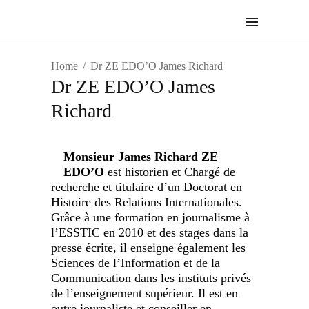
Home
Dr ZE EDO’O James Richard
Dr ZE EDO’O James
Richard
Monsieur James Richard ZE
EDO’O
est historien et Chargé de
recherche et titulaire d’un Doctorat en
Histoire des Relations Internationales.
Grâce à une formation en journalisme à
l’ESSTIC en 2010 et des stages dans la
presse écrite, il enseigne également les
Sciences de l’Information et de la
Communication dans les instituts privés
de l’enseignement supérieur. Il est en
outre journaliste et conseiller en