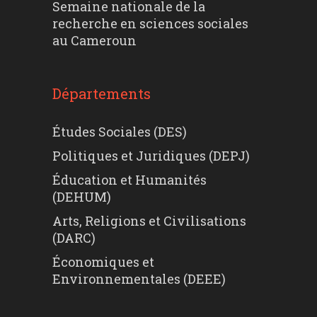
Semaine nationale de la
recherche en sciences sociales
au Cameroun
Départements
Études Sociales (DES)
Politiques et Juridiques (DEPJ)
Éducation et Humanités
(DEHUM)
Arts, Religions et Civilisations
(DARC)
Économiques et
Environnementales (DEEE)