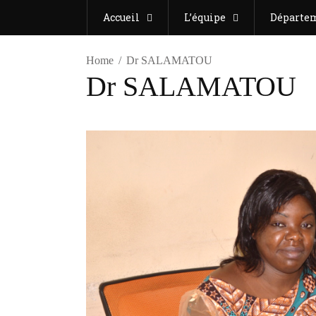
Accueil
L’équipe
Départe
Home
Dr SALAMATOU
Dr SALAMATOU